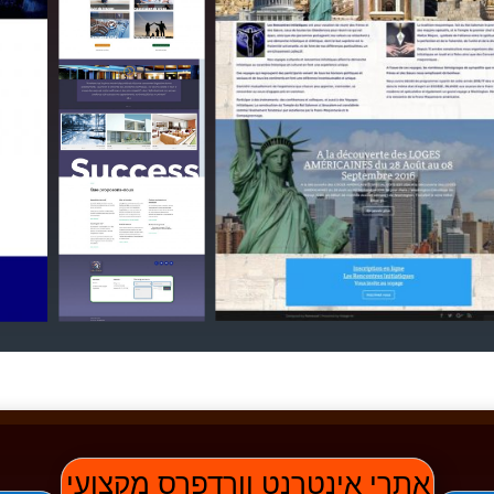
אתרי אינטרנט וורדפרס מקצועי