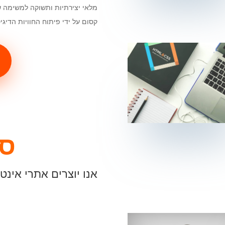
מלאי יצירתיות ותשוקה למשימה ש
קסום על ידי פיתוח החוויות הדיגי
סוכנות 