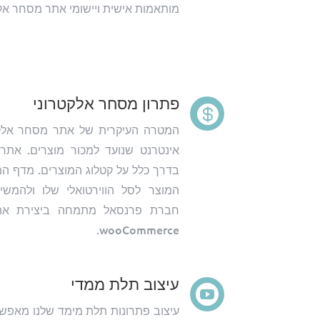
מותאמות אישית ויישומי אתר מסחר אלק
פתרון מסחר אלקטרוני

אינטרנט שנועד למכור מוצרים. את
בדרך כלל על קטלוג המוצרים.
מדף המו
המוצר לסל הווירטואלי שלו ולהמשי
חברת פרנסאל מתמחה ביצירת אתר
wooCommerce.
עיצוב תלת ממדי

עיצוב פתרונות תלת מימד שלנו מאפשר 