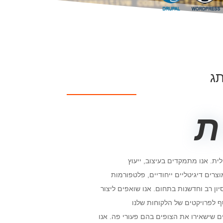
תג
ת
ית. אנו מתמקדים בעיצוב, ייעוץ
2002 אנו בונים מוצרים דיגיטליים ייחודיים, פלטפורמות
סיון רב וחדשנות בתחום. אנו שואפים ליצור
ף לפרויקטים של הלקוחות שלנו
שישאירו את הצופים בהם פעורי פה. אנו