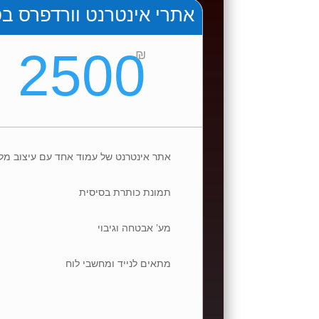
אתרי אינטרנט וורדפרס בס
2500
₪
אתר אינטרנט של עמוד אחד עם עיצוב מל
תמונת כותרת בסיסית
מע’ אבטחה וגיבוי
מתאים לנייד ומחשבי לוח