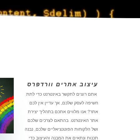
עיצוב אתרים וורדפרס
אתם רוצים לתקשר באינטרנט כדי לתת
חשיפה לעסק שלכם, אך עדיין אין לכם
אתר? אנו מלווים אתכם בתהליך יצירת
אתר האינטרנט. בהתאם לצרכים שלכם
ושל הלקוחות הפוטנציאליים שלכם, נבנה
תכנות ונתאים את המבנה והעיצוב כדי