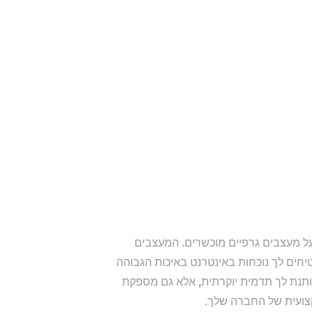
ל מעצבים גרפיים מוכשרים. המעצבים
חים לך נוכחות באינטרנט באיכות הגבוהה
ותנת לך תדמית יוקרתית, אלא גם מספקת
צועית של החברה שלך.