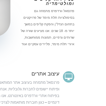
ומולטימדיה
פרנסאל וורדפרס מתמחה גם
בסימולציות תלת מימד של פרויקטים
בתחום הנדל”ן והפקת קליפים במשך
יותר מ- 18 שנים. אנו מציעים שורה של
שרותים גרפיים, תמונות ממוחשבות,
איורי תלת מימד, פליירים עסקיים ועוד
עיצוב אתרים

פרנסאל מתמחה בעיצוב אתר המותאם א
ופיתוח יישומים לחברות גלובליות. אנ
בפיתוח אתרי וורדפרס באינטרנט. אנו 
דינמיים – כגון חוברות מותאמות לצרכי 