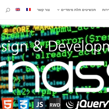
רות
תכשיטים תלת מימדיים
צור קשר