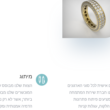
מיתוג

ישית לכל סוגי הארגונים
הצוות שלנו מבוסס ע
חנו חברת שירות המתמחה
המוכשרים שלנו מבטי
מציעים פיתוח פתרונות
ביותר; אשר לא רק נ
הלקוח, עגלות קניות
הדמיה אמנותית ומק