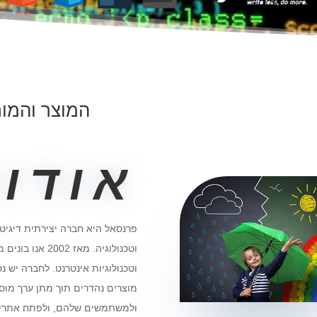
המוצר והמו
אודו
פרנסאל היא חברה יצירתית דיגיטל
וטכנולוגיה. מאז 
וטכנולוגיות אינטרנט. לחברה יש נ
מוצרים נהדרים תוך מתן ערך מוס
ולמשתמשים שלהם, ולפתח אתרים 