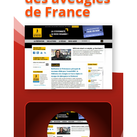
de France